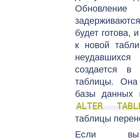
Обновление
задерживаются
будет готова, 
к новой табли
неудавшихся 
создается в
таблицы. Она
базы данных 
ALTER TABL
таблицы перено
Если вы 