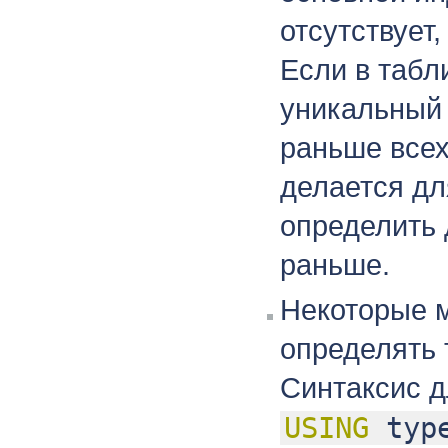
отсутствует
Если в табл
уникальный 
раньше всех
делается дл
определить 
раньше.
Некоторые 
определять 
Синтаксис 
USING
type