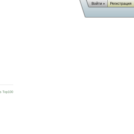
Войти »
Регистрация