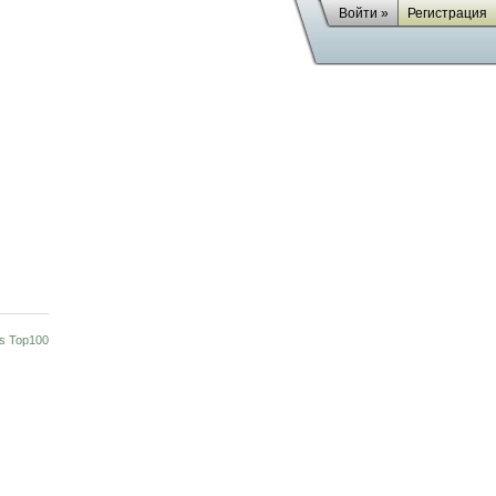
Войти »
Регистрация