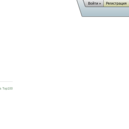
Войти »
Регистрация