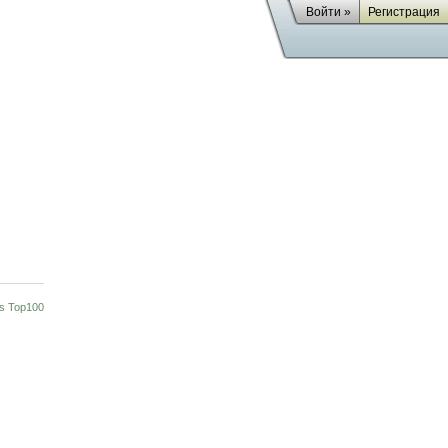
Войти »
Регистрация