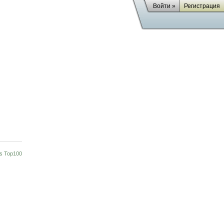
Войти »
Регистрация