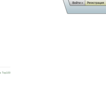
Войти »
Регистрация