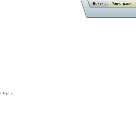
Войти »
Регистрация