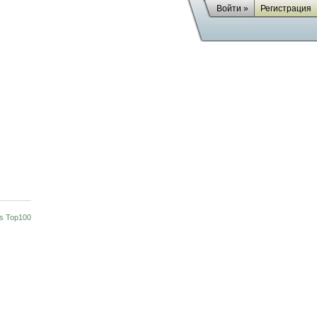
Войти »
Регистрация