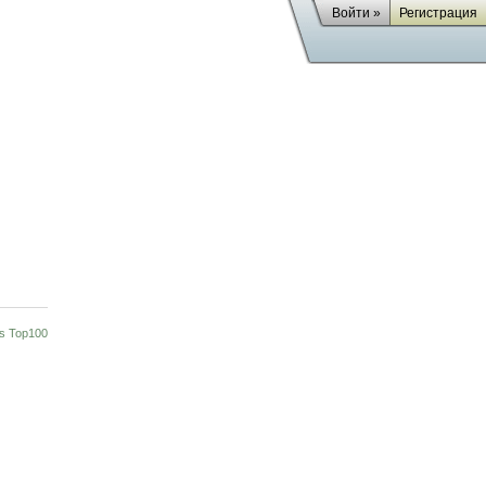
Войти »
Регистрация