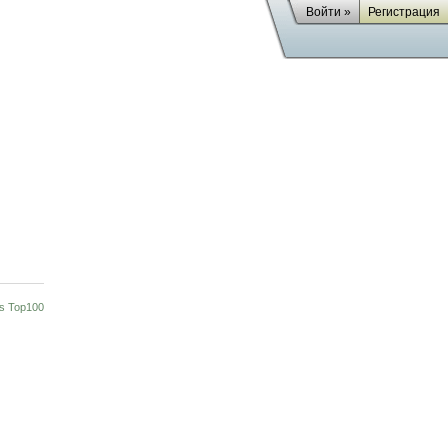
Войти »
Регистрация