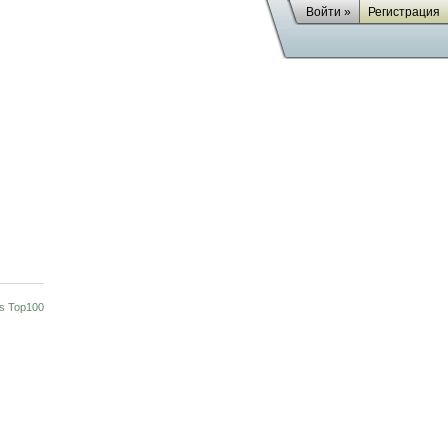
Войти »
Регистрация