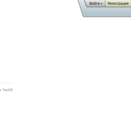
Войти »
Регистрация