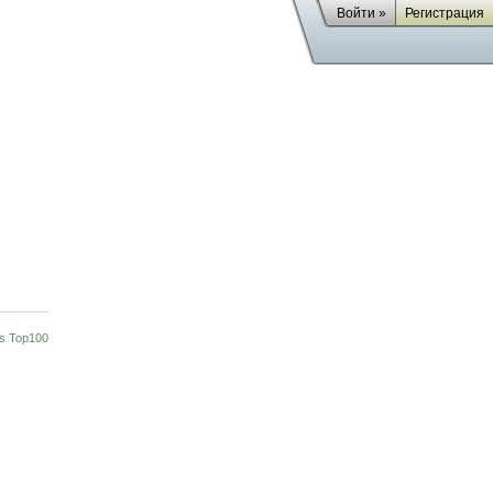
Войти »
Регистрация