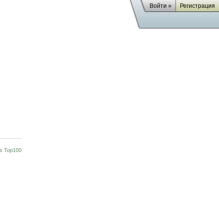
Войти »
Регистрация