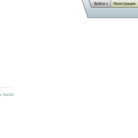
Войти »
Регистрация