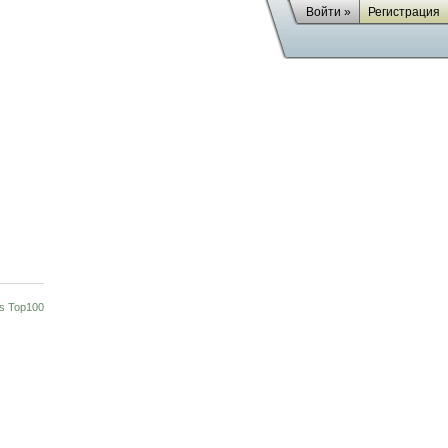
Войти »
Регистрация