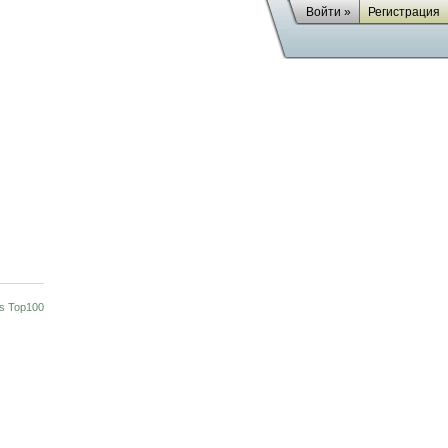
Войти »
Регистрация