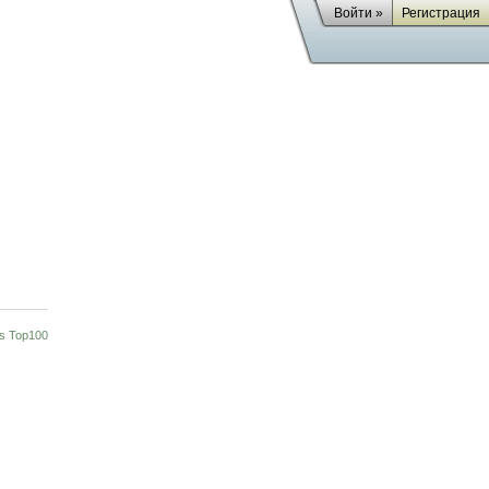
Войти »
Регистрация