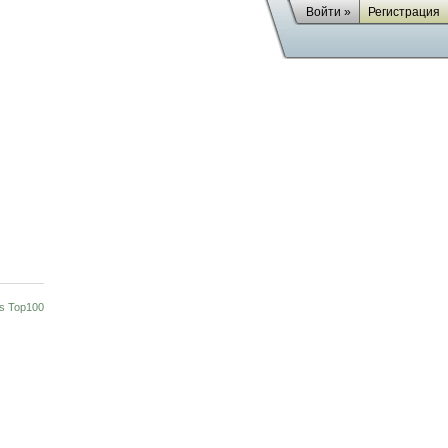
Войти »
Регистрация