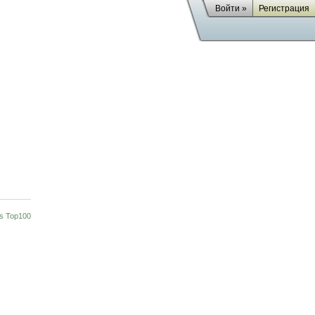
Войти »
Регистрация