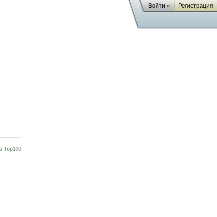
Войти »
Регистрация