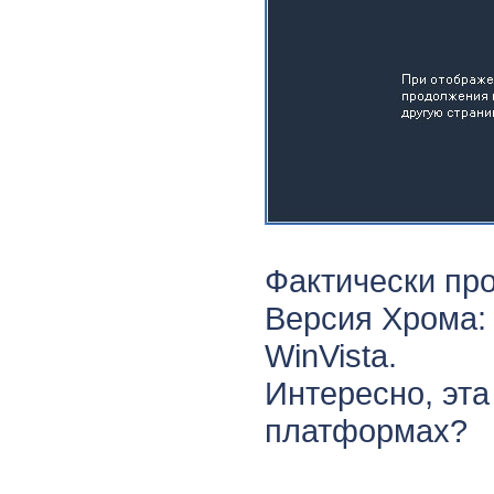
Фактически про
Версия Хрома: 
WinVista.
Интересно, эта
платформах?