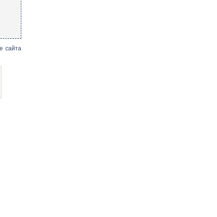
е сайта