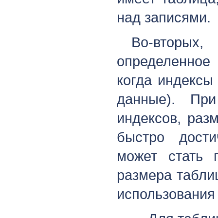
над записями.
Во-вторых
определенное 
когда индексы
данные). При
индексов, раз
быстро дости
может стать 
размера табли
использования