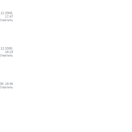
.12.2008,
17:47
Ответить
.12.2008,
18:19
Ответить
08, 18:46
Ответить