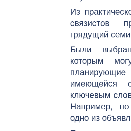
Из практическ
связистов 
грядущий семи
Были выбран
которым могу
планирующие 
имеющейся 
ключевым слов
Например, по
одно из объявл