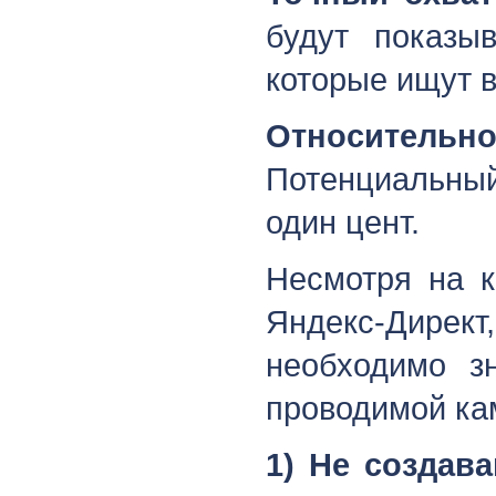
будут показыв
которые ищут в
Относительн
Потенциальный
один цент.
Несмотря на к
Яндекс-Директ
необходимо з
проводимой ка
1) Не создав