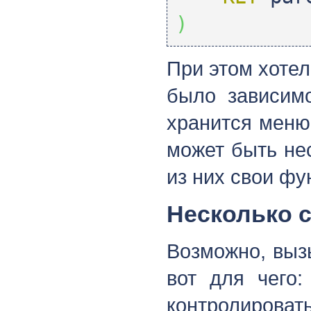
)
При этом хотел
было зависимо
хранится меню
может быть не
из них свои фу
Несколько с
Возможно, выз
вот для чего:
контролироват